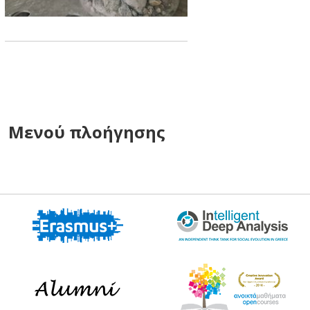
Μενού πλοήγησης