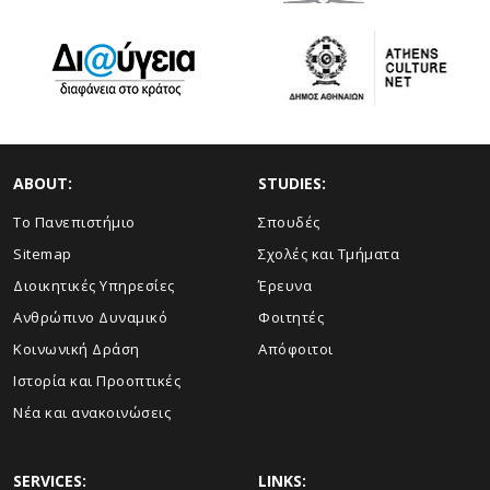
ABOUT:
STUDIES:
Το Πανεπιστήμιο
Σπουδές
Sitemap
Σχολές και Τμήματα
Διοικητικές Υπηρεσίες
Έρευνα
Ανθρώπινο Δυναμικό
Φοιτητές
Κοινωνική Δράση
Απόφοιτοι
Ιστορία και Προοπτικές
Νέα και ανακοινώσεις
SERVICES:
LINKS: