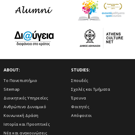
ABOUT:
STUDIES:
Το Πανεπιστήμιο
Σπουδές
Sitemap
Σχολές και Τμήματα
Διοικητικές Υπηρεσίες
Έρευνα
Ανθρώπινο Δυναμικό
Φοιτητές
Κοινωνική Δράση
Απόφοιτοι
Ιστορία και Προοπτικές
Νέα και ανακοινώσεις