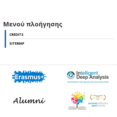
Μενού πλοήγησης
CREDITS
SITEMAP