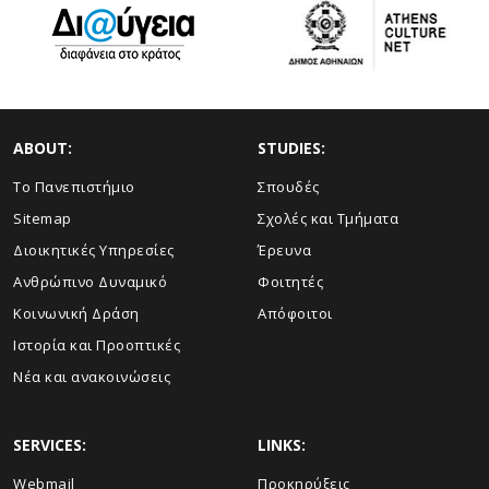
ABOUT:
STUDIES:
Το Πανεπιστήμιο
Σπουδές
Sitemap
Σχολές και Τμήματα
Διοικητικές Υπηρεσίες
Έρευνα
Ανθρώπινο Δυναμικό
Φοιτητές
Κοινωνική Δράση
Απόφοιτοι
Ιστορία και Προοπτικές
Νέα και ανακοινώσεις
SERVICES:
LINKS:
Webmail
Προκηρύξεις